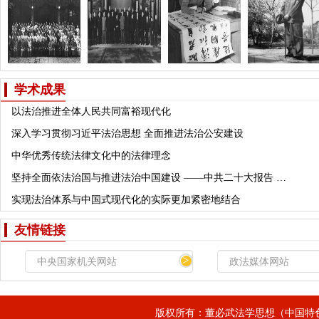
学术成果
以法治推进全体人民共同富裕现代化
深入学习贯彻习近平法治思想 全面推进法治公安建设
中华优秀传统法律文化中的法律理念
坚持全面依法治国与推进法治中国建设 ——中共二十大报告 …
实现法治体系与中国式现代化的实际更加紧密地结合
友情链接
>
版权所有：董必武法学思想（中国特