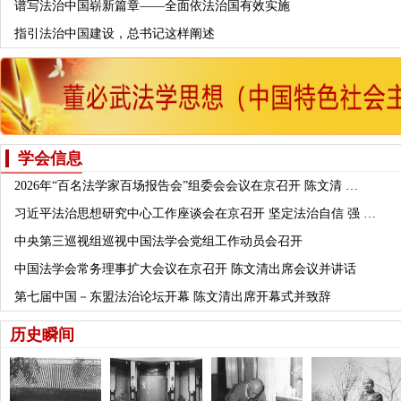
谱写法治中国崭新篇章——全面依法治国有效实施
指引法治中国建设，总书记这样阐述
学会信息
2026年“百名法学家百场报告会”组委会会议在京召开 陈文清 …
习近平法治思想研究中心工作座谈会在京召开 坚定法治自信 强 …
中央第三巡视组巡视中国法学会党组工作动员会召开
中国法学会常务理事扩大会议在京召开 陈文清出席会议并讲话
第七届中国－东盟法治论坛开幕 陈文清出席开幕式并致辞
历史瞬间