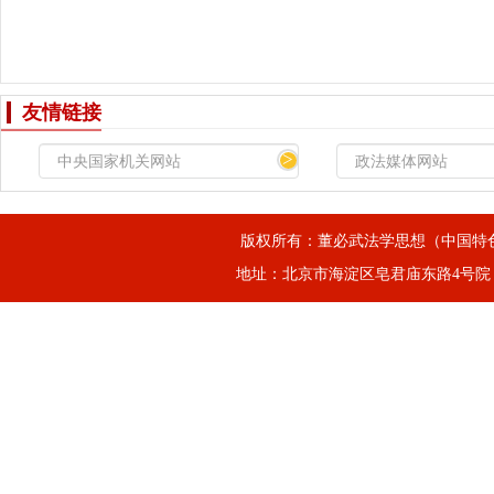
友情链接
>
版权所有：董必武法学思想（中国特
地址：北京市海淀区皂君庙东路4号院，邮箱：