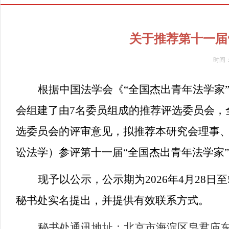
关于推荐第十一届
时间
根据中国法学会《
“全国杰出青年法学家
会组建了由7名委员组成的推荐评选委员会，
选委员会的评审意见，拟推荐本研究会理事、
讼法学）参评第十一届
“全国杰出青年法学家
现予以公示，公示期为
2026年4月2
秘书处实名提出，并提供有效联系方式。
秘书处
通讯地址：北京市海淀区皂君庙