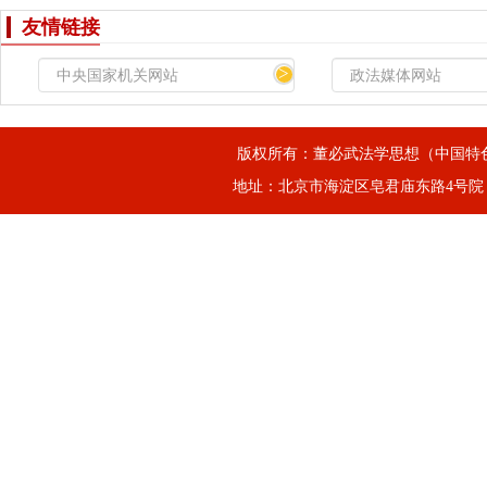
友情链接
>
版权所有：董必武法学思想（中国特
地址：北京市海淀区皂君庙东路4号院，邮箱：