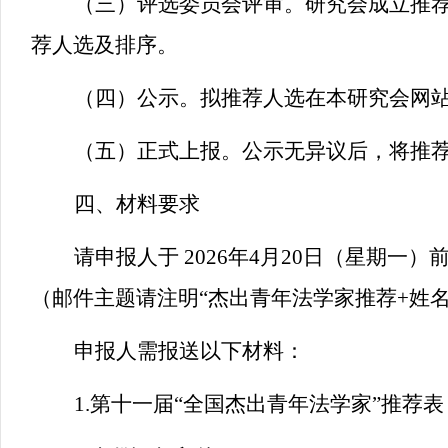
（三）评选委员会评审。研究会成立推
荐人选及排序。
（四）公示。拟推荐人选在本研究会网站
（五）正式上报。公示无异议后，将推
四、材料要求
请申报人于 2026年4月20日（星期
（邮件主题请注明“杰出青年法学家推荐+姓名
申报人需报送以下材料：
1.
第十一届“全国杰出青年法学家”推荐