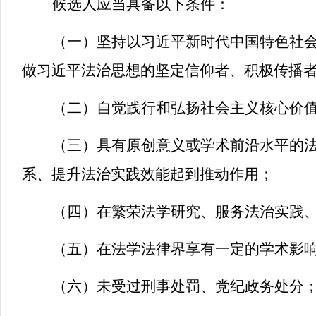
候选人应当具备以下条件：
（一）坚持以习近平新时代中国特色社
做习近平法治思想的坚定信仰者、积极传播
（二）自觉践行和弘扬社会主义核心价
（三）具有原创意义或学术前沿水平的
系、提升法治实践效能起到推动作用；
（四）在繁荣法学研究、服务法治实践
（五）在法学法律界享有一定的学术影
（六）未受过刑事处罚、党纪政务处分