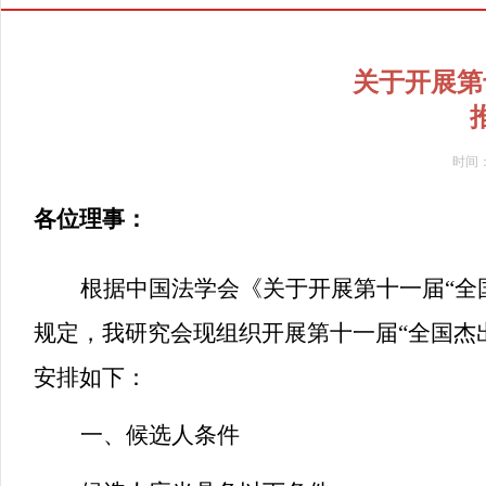
关于开展第
时间
各位理事：
根据中国法学会《关于开展第十一届“全国
规定，我研究会现组织开展第十一届“全国杰
安排如下：
一、候选人条件