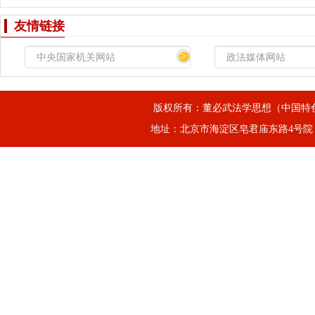
友情链接
>
版权所有：董必武法学思想（中国特
地址：北京市海淀区皂君庙东路4号院，邮箱：