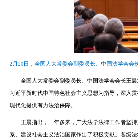
2月20日，全国人大常委会副委员长、中国法学会会
全国人大常委会副委员长、中国法学会会长王晨2
习近平新时代中国特色社会主义思想为指导，深入贯
现代化提供有力法治保障。
王晨指出，一年多来，广大法学法律工作者坚持正
系、建设社会主义法治国家作出了积极贡献。各级法