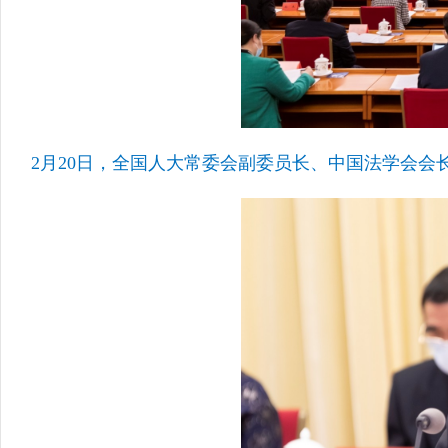
2月20日，全国人大常委会副委员长、中国法学会会