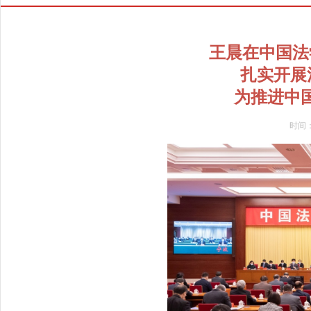
王晨在中国
扎实开展
为推进中
时间