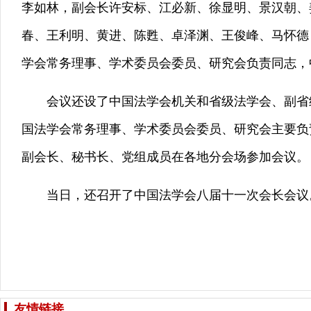
李如林，副会长许安标、江必新、徐显明、景汉朝、
春、王利明、黄进、陈甦、卓泽渊、王俊峰、马怀德
学会常务理事、学术委员会委员、研究会负责同志，
会议还设了中国法学会机关和省级法学会、副省级
国法学会常务理事、学术委员会委员、研究会主要负
副会长、秘书长、党组成员在各地分会场参加会议。
当日，还召开了中国法学会八届十一次会长会议
友情链接