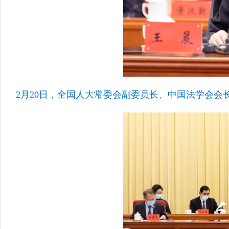
2月20日，全国人大常委会副委员长、中国法学会会