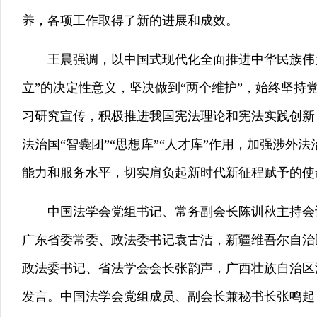
养，各项工作取得了新的进展和成效。
王晨强调，以中国式现代化全面推进中华民族伟大
立”的决定性意义，坚决做到“两个维护”，始终坚
习研究宣传，积极推进我国宪法理论和宪法实践创新
法治国“智囊团”“思想库”“人才库”作用，加强涉
能力和服务水平，切实肩负起新时代新征程赋予的使
中国法学会党组书记、常务副会长陈训秋主持会议
广东省委常委、政法委书记袁古洁，新疆维吾尔自治
政法委书记、省法学会会长张韵声，广西壮族自治区
发言。中国法学会党组成员、副会长兼秘书长张鸣起