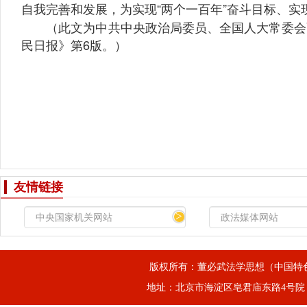
自我完善和发展，为实现“两个一百年”奋斗目标、
（此文为中共中央政治局委员、全国人大常委会副委
民日报》第6版。）
友情链接
>
版权所有：董必武法学思想（中国特
地址：北京市海淀区皂君庙东路4号院，邮箱：