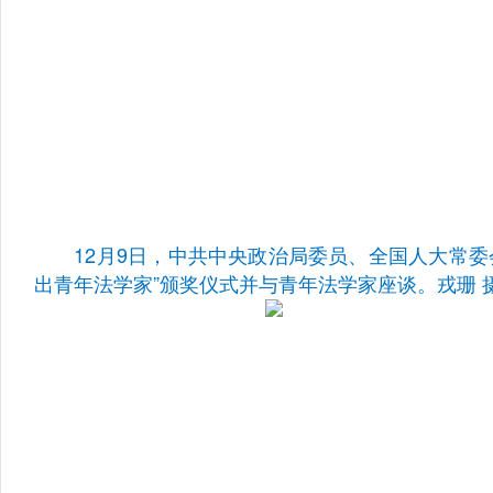
12月9日，中共中央政治局委员、全国人大常委
出青年法学家”颁奖仪式并与青年法学家座谈。戎珊 