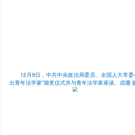
12月9日，中共中央政治局委员、全国人大常委
出青年法学家”颁奖仪式并与青年法学家座谈。
戎珊 