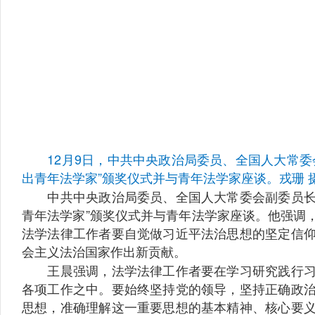
12月9日，中共中央政治局委员、全国人大常委
出青年法学家”颁奖仪式并与青年法学家座谈。戎珊 
中共中央政治局委员、全国人大常委会副委员长、
青年法学家”颁奖仪式并与青年法学家座谈。他强调
法学法律工作者要自觉做习近平法治思想的坚定信
会主义法治国家作出新贡献。
王晨强调，法学法律工作者要在学习研究践行习近
各项工作之中。要始终坚持党的领导，坚持正确政
思想，准确理解这一重要思想的基本精神、核心要