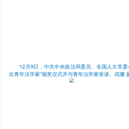
12月9日，中共中央政治局委员、全国人大常委
出青年法学家”颁奖仪式并与青年法学家座谈。
戎珊 