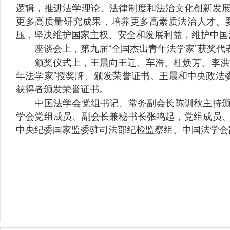
逻辑，推进法学理论、法律制度和法治文化创新发
更多高质量研究成果，培养更多高素质法治人才。
压，坚决维护国家主权、安全和发展利益，维护中国
座谈会上，第九届“全国杰出青年法学家”获奖代
颁奖仪式上，王晨向王迁、车浩、杜焕芳、李洪雷
年法学家”授奖牌、颁发荣誉证书。王晨和中央政法
获得者颁发荣誉证书。
中国法学会党组书记、常务副会长陈训秋主持颁奖
学会党组成员、副会长兼秘书长张鸣起，党组成员
中央纪委国家监委驻司法部纪检监察组、中国法学会