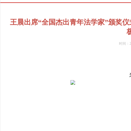
王晨出席“全国杰出青年法学家”颁奖
时间：